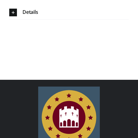
Details