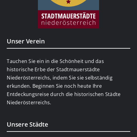
Unser Verein
Tauchen Sie ein in die Schönheit und das
historische Erbe der Stadtmauerstädte
Niederösterreichs, indem Sie sie selbständig
erkunden. Beginnen Sie noch heute Ihre
Entdeckungsreise durch die historischen Städte
Niederösterreichs.
Unsere Städte