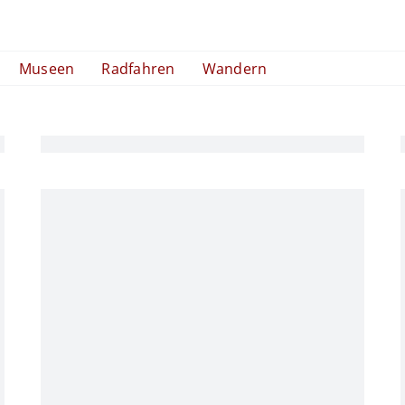
Museen
Radfahren
Wandern