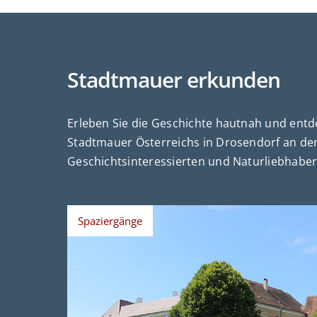
Stadtmauer erkunden
Erleben Sie die Geschichte hautnah und entde
Stadtmauer Österreichs in Drosendorf an der T
Geschichtsinteressierten und Naturliebhaber
Spaziergänge