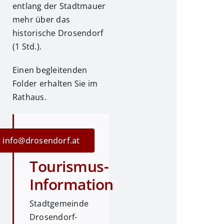
entlang der Stadtmauer
mehr über das
historische Drosendorf
(1 Std.).
Einen begleitenden
Folder erhalten Sie im
Rathaus.
info@drosendorf.at
Tourismus-
Information
Stadtgemeinde
Drosendorf-