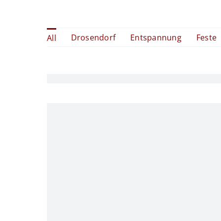
Drosendorf
Entspannung
Feste
All