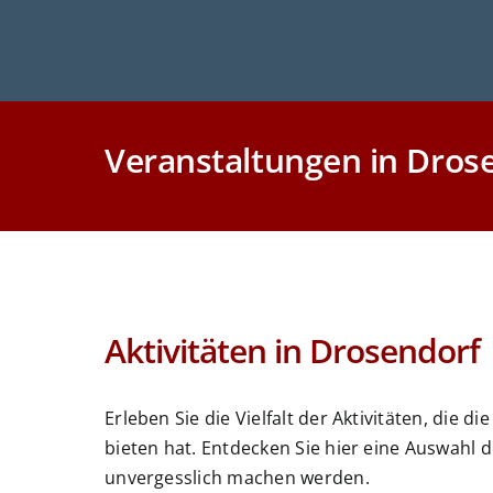
Veranstaltungen in Dros
Aktivitäten in Drosendorf
Erleben Sie die Vielfalt der Aktivitäten, die 
bieten hat. Entdecken Sie hier eine Auswahl d
unvergesslich machen werden.