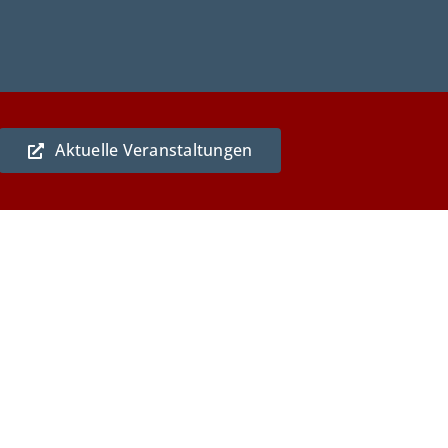
Aktuelle Veranstaltungen