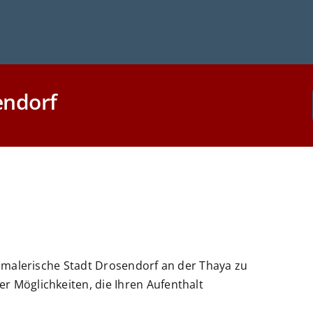
endorf
die malerische Stadt Drosendorf an der Thaya zu
er Möglichkeiten, die Ihren Aufenthalt