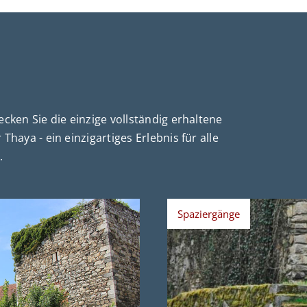
cken Sie die einzige vollständig erhaltene
haya - ein einzigartiges Erlebnis für alle
.
Spaziergänge