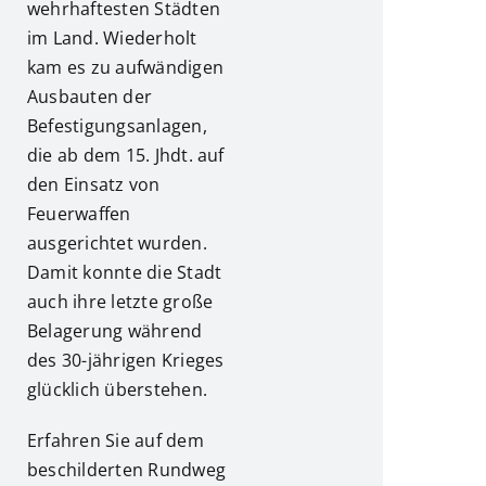
wehrhaftesten Städten
im Land. Wiederholt
kam es zu aufwändigen
Ausbauten der
Befestigungsanlagen,
die ab dem 15. Jhdt. auf
den Einsatz von
Feuerwaffen
ausgerichtet wurden.
Damit konnte die Stadt
auch ihre letzte große
Belagerung während
des 30-jährigen Krieges
glücklich überstehen.
Erfahren Sie auf dem
beschilderten Rundweg