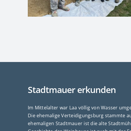
Stadtmauer erkunden
Im Mittelalter war Laa völlig von Wasser umg
Die ehemalige Verteidigungsburg stammte au
ehemaligen Stadtmauer ist die alte Stadtmüh