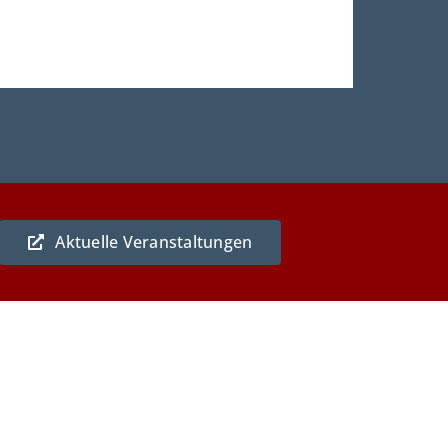
Aktuelle Veranstaltungen