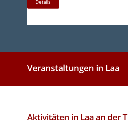
Details
Veranstaltungen in Laa
Aktivitäten in Laa an der 