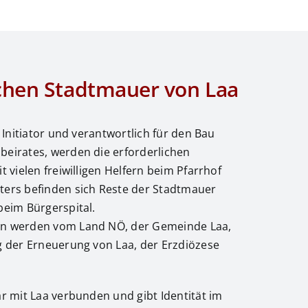
schen Stadtmauer von Laa
 Initiator und verantwortlich für den Bau
eirates, werden die erforderlichen
 vielen freiwilligen Helfern beim Pfarrhof
ters befinden sich Reste der Stadtmauer
beim Bürgerspital.
en werden vom Land NÖ, der Gemeinde Laa,
g der Erneuerung von Laa, der Erzdiözese
r mit Laa verbunden und gibt Identität im