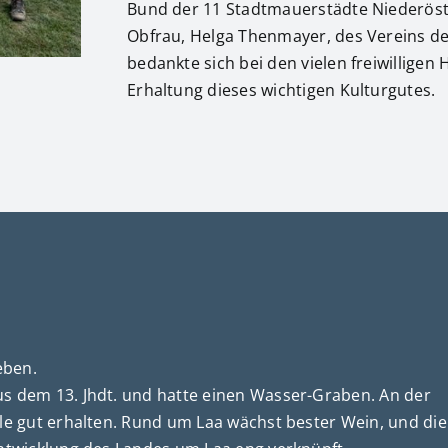
Bund der 11 Stadtmauerstädte Niederöst
Obfrau, Helga Thenmayer, des Vereins d
bedankte sich bei den vielen freiwilligen 
Erhaltung dieses wichtigen Kulturgutes.
eben.
s dem 13. Jhdt. und hatte einen Wasser-Graben. An der
le gut erhalten. Rund um Laa wächst bester Wein, und die