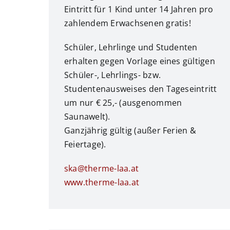
Eintritt für 1 Kind unter 14 Jahren pro
zahlendem Erwachsenen gratis!
Schüler, Lehrlinge und Studenten
erhalten gegen Vorlage eines gültigen
Schüler-, Lehrlings- bzw.
Studentenausweises den Tageseintritt
um nur € 25,- (ausgenommen
Saunawelt).
Ganzjährig gültig (außer Ferien &
Feiertage).
ska@therme-laa.at
www.therme-laa.at