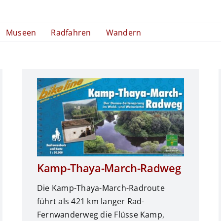
Museen
Radfahren
Wandern
Kamp-Thaya-March-Radweg
Die Kamp-Thaya-March-Radroute
führt als 421 km langer Rad-
Fernwanderweg die Flüsse Kamp,