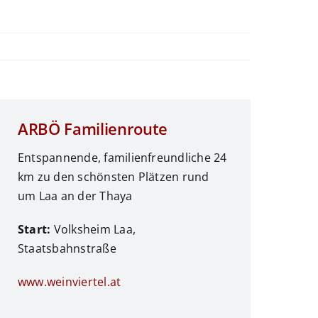
ARBÖ Familienroute
Entspannende, familienfreundliche 24
km zu den schönsten Plätzen rund
um Laa an der Thaya
Start:
Volksheim Laa,
Staatsbahnstraße
www.weinviertel.at