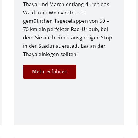
Thaya und March entlang durch das
Wald- und Weinviertel. – In
gemütlichen Tagesetappen von 50 –
70 km ein perfekter Rad-Urlaub, bei
dem Sie auch einen ausgiebigen Stop
in der Stadtmauerstadt Laa an der
Thaya einlegen sollten!
Mehr erfahren