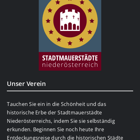
Unser Verein
Tauchen Sie ein in die Schönheit und das
historische Erbe der Stadtmauerstädte
Niederösterreichs, indem Sie sie selbständig
erkunden. Beginnen Sie noch heute Ihre
Entdeckungsreise durch die historischen Städte