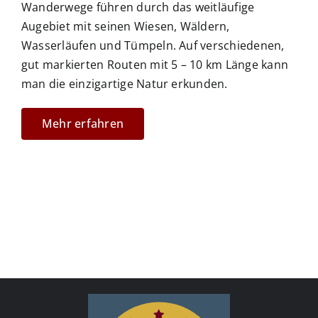
Wanderwege führen durch das weitläufige
Augebiet mit seinen Wiesen, Wäldern,
Wasserläufen und Tümpeln. Auf verschiedenen,
gut markierten Routen mit 5 – 10 km Länge kann
man die einzigartige Natur erkunden.
Mehr erfahren