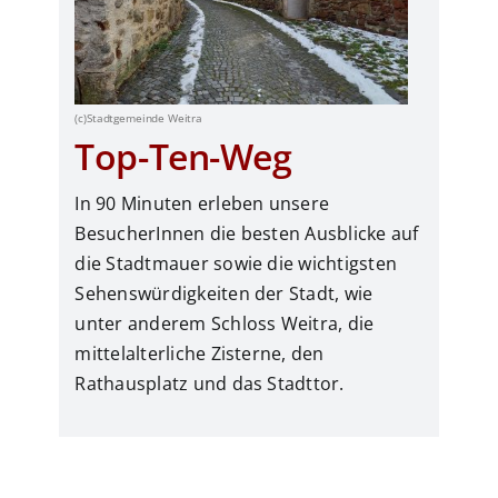
(c)Stadtgemeinde Weitra
Top-Ten-Weg
In 90 Minuten erleben unsere
BesucherInnen die besten Ausblicke auf
die Stadtmauer sowie die wichtigsten
Sehenswürdigkeiten der Stadt, wie
unter anderem Schloss Weitra, die
mittelalterliche Zisterne, den
Rathausplatz und das Stadttor.