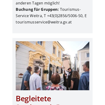
anderen Tagen möglich!
Buchung für Gruppen:
Tourismus-
Service Weitra, T +43(0)2856/5006-50, E
tourismusservice@weitra.gv.at
Begleitete