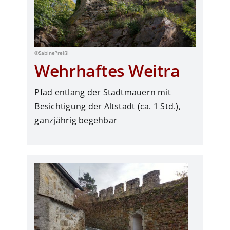
©SabinePreißl
Wehrhaftes Weitra
Pfad entlang der Stadtmauern mit
Besichtigung der Altstadt (ca. 1 Std.),
ganzjährig begehbar