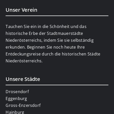
Unser Verein
Tauchen Sie ein in die Schönheit und das
historische Erbe der Stadtmauerstädte
Niederösterreichs, indem Sie sie selbständig
erkunden. Beginnen Sie noch heute Ihre
Entdeckungsreise durch die historischen Städte
Niederösterreichs.
Unsere Städte
Drosendorf
Eggenburg
Gross-Enzersdorf
Hainburg