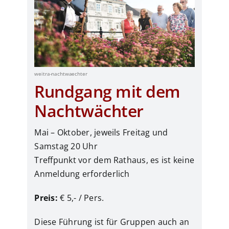
weitra-nachtwaechter
Rundgang mit dem
Nachtwächter
Mai – Oktober, jeweils Freitag und
Samstag 20 Uhr
Treffpunkt vor dem Rathaus, es ist keine
Anmeldung erforderlich
Preis:
€ 5,- / Pers.
Diese Führung ist für Gruppen auch an