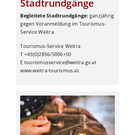
Stadtrundgänge
Begleitete Stadtrundgänge:
ganzjährig
gegen Voranmeldung im Tourismus-
Service Weitra
Tourismus-Service Weitra
T +43(0)2856/5006+50
E tourismusservice@weitra.gv.at
www.weitra-tourismus.at