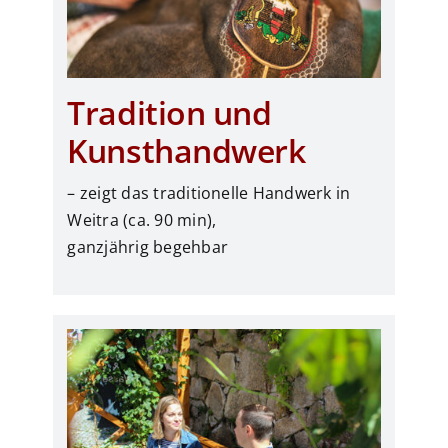
Tradition und
Kunsthandwerk
– zeigt das traditionelle Handwerk in
Weitra (ca. 90 min),
ganzjährig begehbar