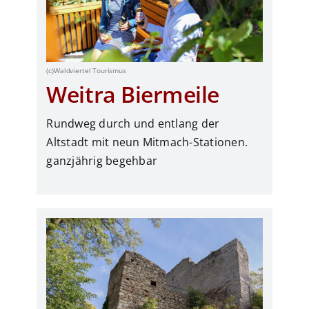
(c)Waldviertel Tourismus
Weitra Biermeile
Rundweg durch und entlang der
Altstadt mit neun Mitmach-Stationen.
ganzjährig begehbar