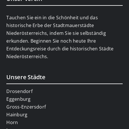
Tauchen Sie ein in die Schönheit und das
historische Erbe der Stadtmauerstädte
Niederösterreichs, indem Sie sie selbständig
erkunden. Beginnen Sie noch heute Ihre
Entdeckungsreise durch die historischen Städte
Niederösterreichs.
Unsere Städte
Drosendorf
Eggenburg
Gross-Enzersdorf
Hainburg
Horn