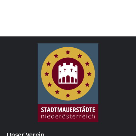
Unser Verein