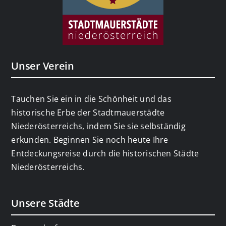
Unser Verein
Tauchen Sie ein in die Schönheit und das
historische Erbe der Stadtmauerstädte
Niederösterreichs, indem Sie sie selbständig
erkunden. Beginnen Sie noch heute Ihre
Entdeckungsreise durch die historischen Städte
Niederösterreichs.
Unsere Städte