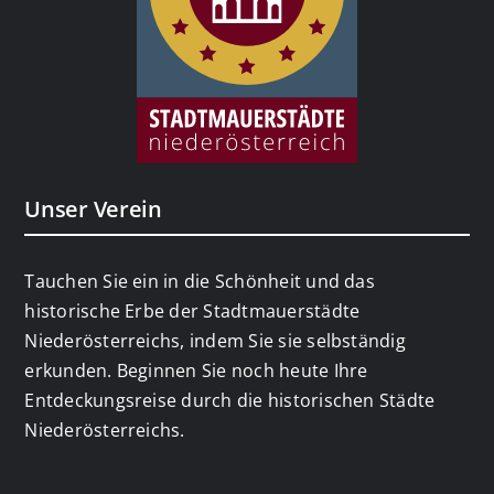
Unser Verein
Tauchen Sie ein in die Schönheit und das
historische Erbe der Stadtmauerstädte
Niederösterreichs, indem Sie sie selbständig
erkunden. Beginnen Sie noch heute Ihre
Entdeckungsreise durch die historischen Städte
Niederösterreichs.