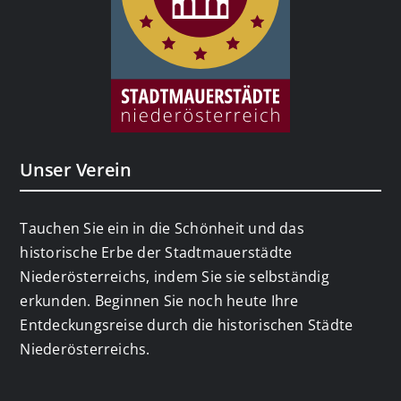
Unser Verein
Tauchen Sie ein in die Schönheit und das
historische Erbe der Stadtmauerstädte
Niederösterreichs, indem Sie sie selbständig
erkunden. Beginnen Sie noch heute Ihre
Entdeckungsreise durch die historischen Städte
Niederösterreichs.