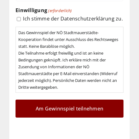
Einwilligung
(erforderlich)
Ich stimme der Datenschutzerklärung zu.
Das Gewinnspiel der NÖ Stadtmauerstädte-
Kooperation findet unter Ausschluss des Rechtsweges
statt. Keine Barablöse möglich.
Die Teilnahme erfolgt freiwillig und ist an keine
Bedingungen geknüpft. Ich erkläre mich mit der
Zusendung von Informationen der NÖ
Stadtmauerstädte per E-Mail einverstanden (Widerruf
jederzeit möglich). Persönliche Daten werden nicht an
Dritte weitergegeben.