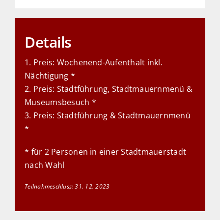
Details
1. Preis: Wochenend-Aufenthalt inkl.
Nächtigung *
2. Preis: Stadtführung, Stadtmauernmenü &
Museumsbesuch *
3. Preis: Stadtführung & Stadtmauernmenü
*
* für 2 Personen in einer Stadtmauerstadt
nach Wahl
Teilnahmeschluss: 31. 12. 2023