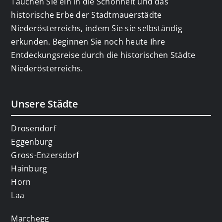
Tauchen Sie ein in die Schönheit und das
historische Erbe der Stadtmauerstädte
Niederösterreichs, indem Sie sie selbständig
erkunden. Beginnen Sie noch heute Ihre
Entdeckungsreise durch die historischen Städte
Niederösterreichs.
Unsere Städte
Drosendorf
Eggenburg
Gross-Enzersdorf
Hainburg
Horn
Laa
Marchegg