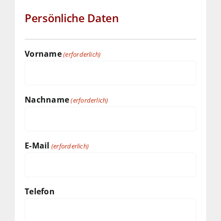
Persönliche Daten
Vorname
(erforderlich)
Nachname
(erforderlich)
E-Mail
(erforderlich)
Telefon