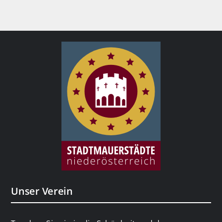
Unser Verein