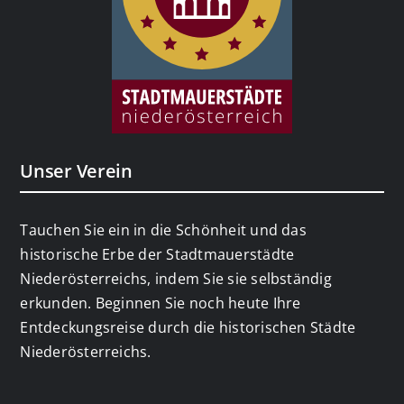
Unser Verein
Tauchen Sie ein in die Schönheit und das
historische Erbe der Stadtmauerstädte
Niederösterreichs, indem Sie sie selbständig
erkunden. Beginnen Sie noch heute Ihre
Entdeckungsreise durch die historischen Städte
Niederösterreichs.